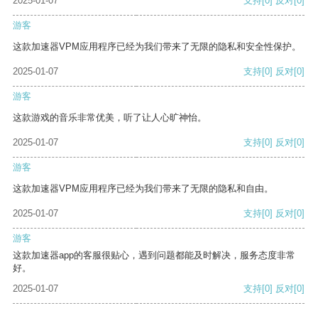
2025-01-07
支持
[0]
反对
[0]
游客
这款加速器VPM应用程序已经为我们带来了无限的隐私和安全性保护。
2025-01-07
支持
[0]
反对
[0]
游客
这款游戏的音乐非常优美，听了让人心旷神怡。
2025-01-07
支持
[0]
反对
[0]
游客
这款加速器VPM应用程序已经为我们带来了无限的隐私和自由。
2025-01-07
支持
[0]
反对
[0]
游客
这款加速器app的客服很贴心，遇到问题都能及时解决，服务态度非常
好。
2025-01-07
支持
[0]
反对
[0]