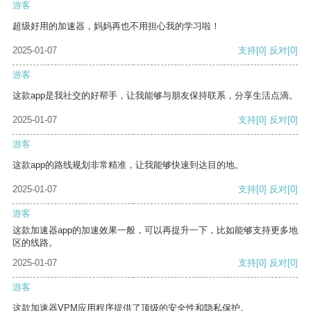
游客
超级好用的加速器，妈妈再也不用担心我的学习啦！
2025-01-07
支持
[0]
反对
[0]
游客
这款app是我社交的好帮手，让我能够与朋友保持联系，分享生活点滴。
2025-01-07
支持
[0]
反对
[0]
游客
这款app的路线规划非常精准，让我能够快速到达目的地。
2025-01-07
支持
[0]
反对
[0]
游客
这款加速器app的加速效果一般，可以再提升一下，比如能够支持更多地
区的线路。
2025-01-07
支持
[0]
反对
[0]
游客
这款加速器VPM应用程序提供了顶级的安全性和隐私保护。