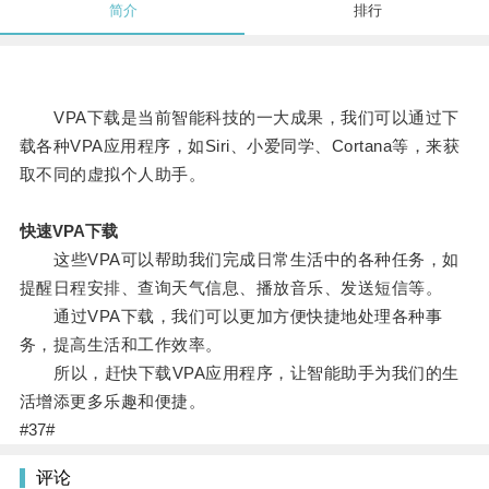
简介
排行
VPA下载是当前智能科技的一大成果，我们可以通过下
载各种VPA应用程序，如Siri、小爱同学、Cortana等，来获
取不同的虚拟个人助手。
快速VPA下载
这些VPA可以帮助我们完成日常生活中的各种任务，如
提醒日程安排、查询天气信息、播放音乐、发送短信等。
通过VPA下载，我们可以更加方便快捷地处理各种事
务，提高生活和工作效率。
所以，赶快下载VPA应用程序，让智能助手为我们的生
活增添更多乐趣和便捷。
#37#
评论