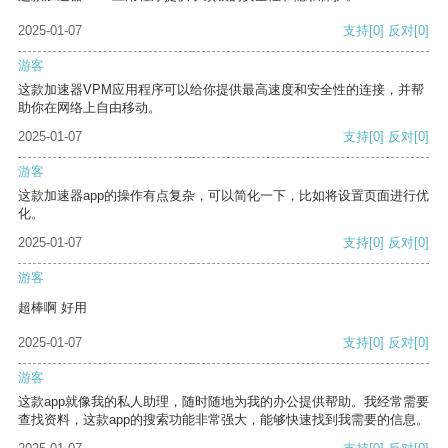
2025-01-07
支持
[0]
反对
[0]
游客
这款加速器VPM应用程序可以给你提供最高速度和安全性的连接，并帮
助你在网络上自由移动。
2025-01-07
支持
[0]
反对
[0]
游客
这款加速器app的操作有点复杂，可以简化一下，比如将设置页面进行优
化。
2025-01-07
支持
[0]
反对
[0]
游客
超棒啊 好用
2025-01-07
支持
[0]
反对
[0]
游客
这款app就像我的私人助理，随时随地为我的办公提供帮助。我经常需要
查找资料，这款app的搜索功能非常强大，能够快速找到我需要的信息。