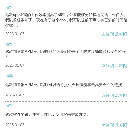
游客
这款app让我的工作效率提高了50%，让我能够更轻松地完成工作任务。
我以前经常加班，现在有了这个app，我可以提前下班，有更多的时间陪
伴家人。
2025-01-07
支持
[0]
反对
[0]
游客
这款加速器VPM应用程序已经为我们带来了无限的流畅体验和安全性保
护。
2025-01-07
支持
[0]
反对
[0]
游客
这款加速器VPM应用程序可以给你提供全球覆盖和最高安全性的连接。
2025-01-07
支持
[0]
反对
[0]
游客
这款软件的设计非常人性化，使用起来非常方便。
2025-01-07
支持
[0]
反对
[0]