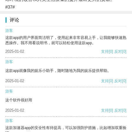
#37#
评论
游客
这款app的用户界面简洁明了，使用起来非常容易上手，让我能够快速熟
悉操作。我不用看说明书，就可以轻松使用这款app。
2025-01-02
支持
[0]
反对
[0]
游客
这款app就像我的娱乐小助手，随时随地为我的娱乐提供帮助。
2025-01-02
支持
[0]
反对
[0]
游客
这个软件很好用
2025-01-02
支持
[0]
反对
[0]
游客
这款加速器app的安全性有待提高，可以加强防护措施，比如增加双重验