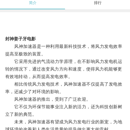
简介
排行
封神姜子牙电影
风神加速器是一种利用最新科技技术，将风力发电效率
提高至极致的装置。
它采用先进的气流动力学原理，在不影响风力发电机运
转的情况下，通过改变风力方向和速度，使得风力机能够更
有效地转动，从而提高发电效率。
相比传统风力发电技术，风神加速器不仅提高了发电效
率，还减少了对环境的影响。
风神加速器的推出，受到了广泛欢迎。
它不仅为环保节能事业注入新的活力，还为科技创新树
立了新的典范。
未来，风神加速器有望成为风力发电行业的新宠，为地
球环境的改善和人类生活质量的提升做出更大的贡献。