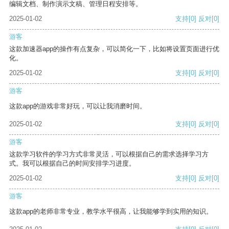
编辑文档、制作演示文稿、管理日程安排等。
2025-01-02
支持
[0]
反对
[0]
游客
这款加速器app的操作有点复杂，可以简化一下，比如将设置页面进行优
化。
2025-01-02
支持
[0]
反对
[0]
游客
这款app的游戏非常好玩，可以让我消磨时间。
2025-01-02
支持
[0]
反对
[0]
游客
这款学习软件的学习方式非常灵活，可以根据自己的需求选择学习方
式。我可以根据自己的时间安排学习进度。
2025-01-02
支持
[0]
反对
[0]
游客
这款app的老师非常专业，教学水平很高，让我能够学到实用的知识。