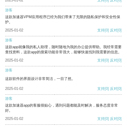
2025-01-02
支持
[0]
反对
[0]
游客
这款加速器VPM应用程序已经为我们带来了无限的隐私保护和安全性保
护。
2025-01-02
支持
[0]
反对
[0]
游客
这款app就像我的私人助理，随时随地为我的办公提供帮助。我经常需要
查找资料，这款app的搜索功能非常强大，能够快速找到我需要的信息。
2025-01-02
支持
[0]
反对
[0]
游客
这款软件的界面设计非常简洁，一目了然。
2025-01-02
支持
[0]
反对
[0]
游客
这款加速器app的客服很贴心，遇到问题都能及时解决，服务态度非常
好。
2025-01-02
支持
[0]
反对
[0]