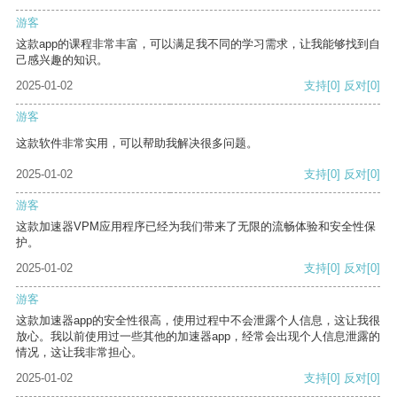
游客
这款app的课程非常丰富，可以满足我不同的学习需求，让我能够找到自
己感兴趣的知识。
2025-01-02
支持
[0]
反对
[0]
游客
这款软件非常实用，可以帮助我解决很多问题。
2025-01-02
支持
[0]
反对
[0]
游客
这款加速器VPM应用程序已经为我们带来了无限的流畅体验和安全性保
护。
2025-01-02
支持
[0]
反对
[0]
游客
这款加速器app的安全性很高，使用过程中不会泄露个人信息，这让我很
放心。我以前使用过一些其他的加速器app，经常会出现个人信息泄露的
情况，这让我非常担心。
2025-01-02
支持
[0]
反对
[0]