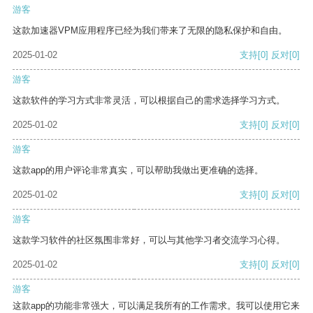
游客
这款加速器VPM应用程序已经为我们带来了无限的隐私保护和自由。
2025-01-02
支持
[0]
反对
[0]
游客
这款软件的学习方式非常灵活，可以根据自己的需求选择学习方式。
2025-01-02
支持
[0]
反对
[0]
游客
这款app的用户评论非常真实，可以帮助我做出更准确的选择。
2025-01-02
支持
[0]
反对
[0]
游客
这款学习软件的社区氛围非常好，可以与其他学习者交流学习心得。
2025-01-02
支持
[0]
反对
[0]
游客
这款app的功能非常强大，可以满足我所有的工作需求。我可以使用它来