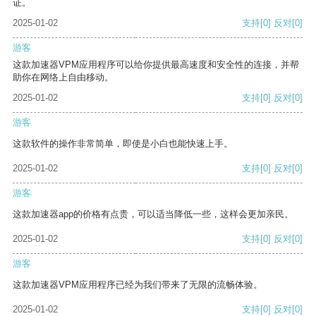
证。
2025-01-02
支持
[0]
反对
[0]
游客
这款加速器VPM应用程序可以给你提供最高速度和安全性的连接，并帮
助你在网络上自由移动。
2025-01-02
支持
[0]
反对
[0]
游客
这款软件的操作非常简单，即使是小白也能快速上手。
2025-01-02
支持
[0]
反对
[0]
游客
这款加速器app的价格有点贵，可以适当降低一些，这样会更加亲民。
2025-01-02
支持
[0]
反对
[0]
游客
这款加速器VPM应用程序已经为我们带来了无限的流畅体验。
2025-01-02
支持
[0]
反对
[0]