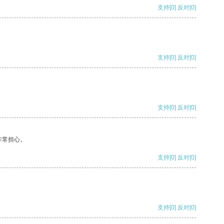
支持
[0]
反对
[0]
支持
[0]
反对
[0]
支持
[0]
反对
[0]
非常担心。
支持
[0]
反对
[0]
支持
[0]
反对
[0]