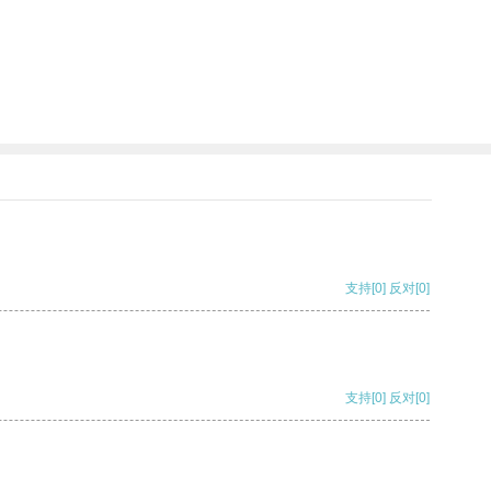
支持
[0]
反对
[0]
支持
[0]
反对
[0]