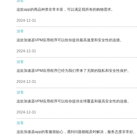
游客
这款app的商品种类非常丰富，可以满足我所有的购物需求。
2024-12-31
游客
这款加速器VPM应用程序可以给你提供最高速度和安全性的连接。
2024-12-31
游客
这款加速器VPM应用程序已经为我们带来了无限的隐私和安全性保护。
2024-12-31
游客
这款加速器VPM应用程序可以给你提供全球覆盖和最高安全性的连接。
2024-12-31
游客
这款加速器app的客服很贴心，遇到问题都能及时解决，服务态度非常好。