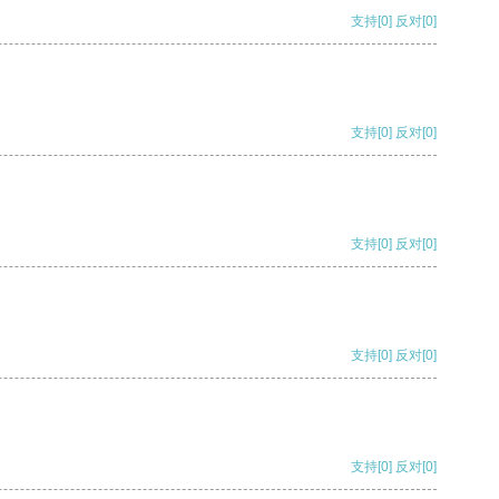
支持
[0]
反对
[0]
支持
[0]
反对
[0]
支持
[0]
反对
[0]
支持
[0]
反对
[0]
支持
[0]
反对
[0]