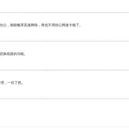
作办公，都能畅享高速网络，再也不用担心网速卡顿了。
动切换线路的功能。
合理，一目了然。