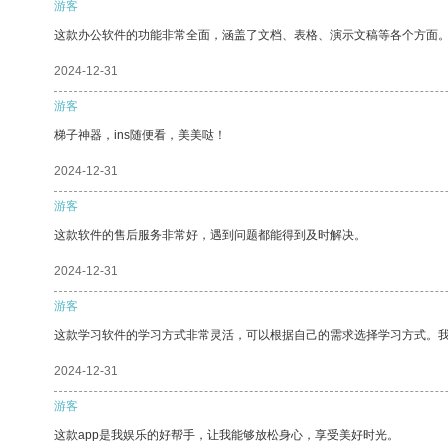
游客
这款办公软件的功能非常全面，涵盖了文档、表格、演示文稿等各个方面
2024-12-31
游客
梯子神器，ins随便看，美美哒！
2024-12-31
游客
这款软件的售后服务非常好，遇到问题都能得到及时解决。
2024-12-31
游客
这款学习软件的学习方式非常灵活，可以根据自己的需求选择学习方式。
2024-12-31
游客
这款app是我娱乐的好帮手，让我能够放松身心，享受美好时光。