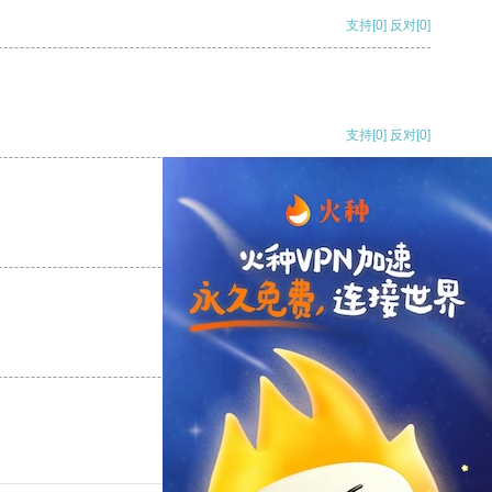
支持
[0]
反对
[0]
支持
[0]
反对
[0]
支持
[0]
反对
[0]
支持
[0]
反对
[0]