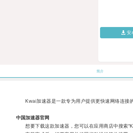
安
简介
Kwai加速器是一款专为用户提供更快速网络连接
中国加速器官网
想要下载这款加速器，您可以在应用商店中搜索“Kw