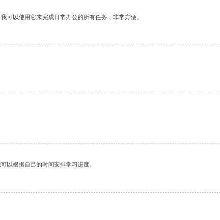
。我可以使用它来完成日常办公的所有任务，非常方便。
我可以根据自己的时间安排学习进度。