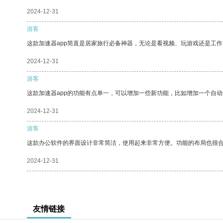
2024-12-31
游客
这款加速器app简直是居家旅行必备神器，无论是看视频、玩游戏还是工
2024-12-31
游客
这款加速器app的功能有点单一，可以增加一些新功能，比如增加一个自
2024-12-31
游客
这款办公软件的界面设计非常简洁，使用起来非常方便。功能的布局也很
2024-12-31
友情链接