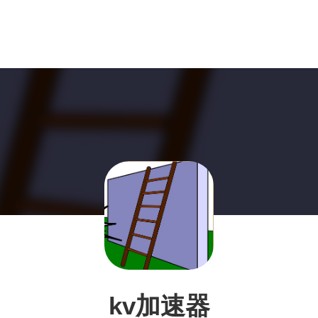
kv加速器