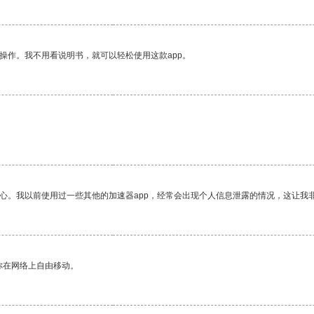
操作。我不用看说明书，就可以轻松使用这款app。
放心。我以前使用过一些其他的加速器app，经常会出现个人信息泄露的情况，这让我
你在网络上自由移动。