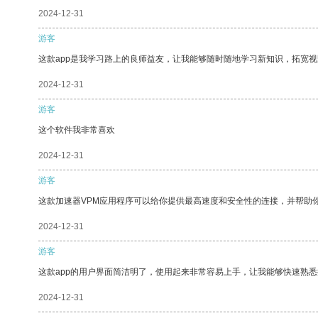
2024-12-31
游客
这款app是我学习路上的良师益友，让我能够随时随地学习新知识，拓宽视
2024-12-31
游客
这个软件我非常喜欢
2024-12-31
游客
这款加速器VPM应用程序可以给你提供最高速度和安全性的连接，并帮助
2024-12-31
游客
这款app的用户界面简洁明了，使用起来非常容易上手，让我能够快速熟
2024-12-31