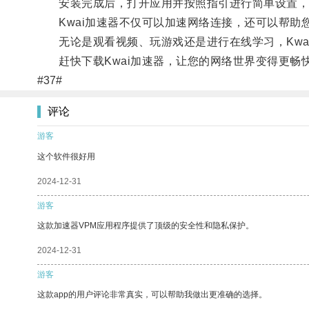
安装完成后，打开应用并按照指引进行简单设置，
Kwai加速器不仅可以加速网络连接，还可以帮助
无论是观看视频、玩游戏还是进行在线学习，Kwa
赶快下载Kwai加速器，让您的网络世界变得更畅
#37#
评论
游客
这个软件很好用
2024-12-31
游客
这款加速器VPM应用程序提供了顶级的安全性和隐私保护。
2024-12-31
游客
这款app的用户评论非常真实，可以帮助我做出更准确的选择。