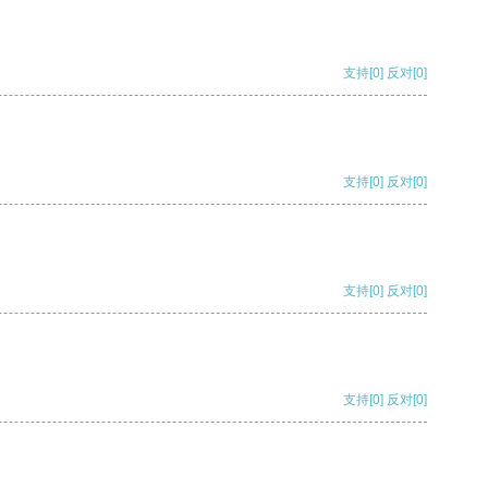
支持
[0]
反对
[0]
支持
[0]
反对
[0]
支持
[0]
反对
[0]
支持
[0]
反对
[0]