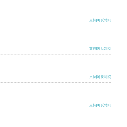
支持
[0]
反对
[0]
支持
[0]
反对
[0]
支持
[0]
反对
[0]
支持
[0]
反对
[0]