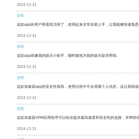
2024-12-31
游客
这款app的用户界面简洁明了，使用起来非常容易上手，让我能够快速熟悉
2024-12-31
游客
这款app就像我的娱乐小助手，随时随地为我的娱乐提供帮助。
2024-12-31
游客
这款加速器app的安全性很高，使用过程中不会泄露个人信息，这让我很
2024-12-31
游客
这款加速器VPM应用程序可以给你提供最高速度和安全性的连接，并帮助
2024-12-31