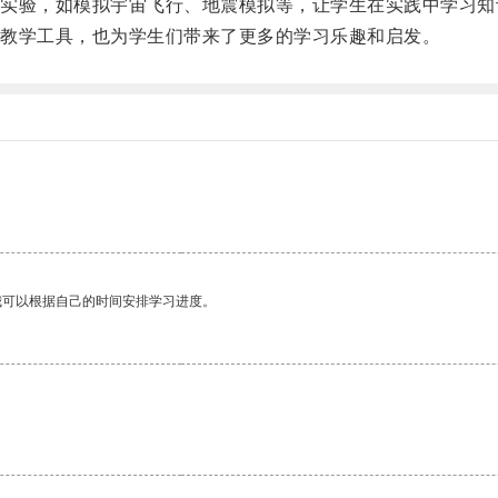
验，如模拟宇宙飞行、地震模拟等，让学生在实践中学习知
教学工具，也为学生们带来了更多的学习乐趣和启发。
我可以根据自己的时间安排学习进度。
。