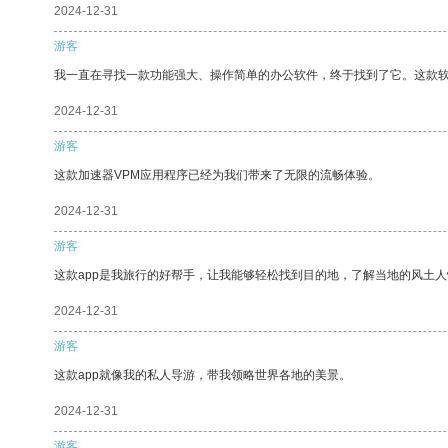
2024-12-31
游客
我一直在寻找一款功能强大、操作简单的办公软件，终于找到了它。这款
2024-12-31
游客
这款加速器VPM应用程序已经为我们带来了无限的流畅体验。
2024-12-31
游客
这款app是我旅行的好帮手，让我能够轻松找到目的地，了解当地的风土人
2024-12-31
游客
这款app就像我的私人导游，带我领略世界各地的美景。
2024-12-31
游客