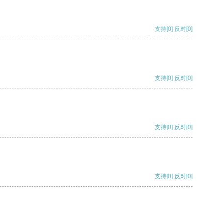
支持
[0]
反对
[0]
支持
[0]
反对
[0]
支持
[0]
反对
[0]
支持
[0]
反对
[0]