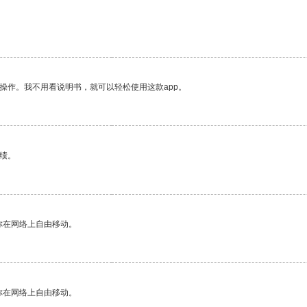
操作。我不用看说明书，就可以轻松使用这款app。
绩。
你在网络上自由移动。
你在网络上自由移动。