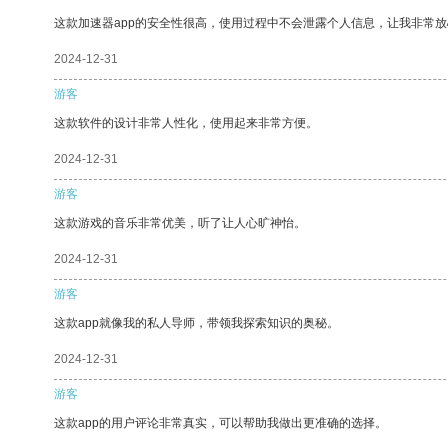
这款加速器app的安全性很高，使用过程中不会泄露个人信息，让我非常放
2024-12-31
游客
这款软件的设计非常人性化，使用起来非常方便。
2024-12-31
游客
这款游戏的音乐非常优美，听了让人心旷神怡。
2024-12-31
游客
这款app就像我的私人导师，带领我探索知识的奥秘。
2024-12-31
游客
这款app的用户评论非常真实，可以帮助我做出更准确的选择。