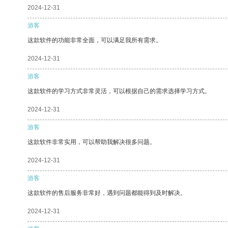
2024-12-31
游客
这款软件的功能非常全面，可以满足我所有需求。
2024-12-31
游客
这款软件的学习方式非常灵活，可以根据自己的需求选择学习方式。
2024-12-31
游客
这款软件非常实用，可以帮助我解决很多问题。
2024-12-31
游客
这款软件的售后服务非常好，遇到问题都能得到及时解决。
2024-12-31