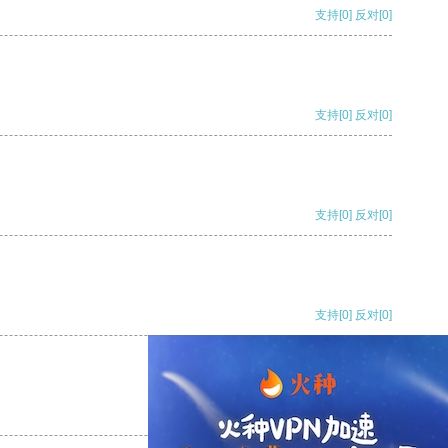
支持
[0]
反对
[0]
支持
[0]
反对
[0]
支持
[0]
反对
[0]
支持
[0]
反对
[0]
支持
[0]
反对
[0]