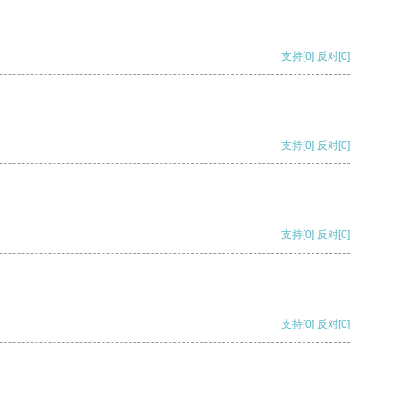
支持
[0]
反对
[0]
支持
[0]
反对
[0]
支持
[0]
反对
[0]
支持
[0]
反对
[0]