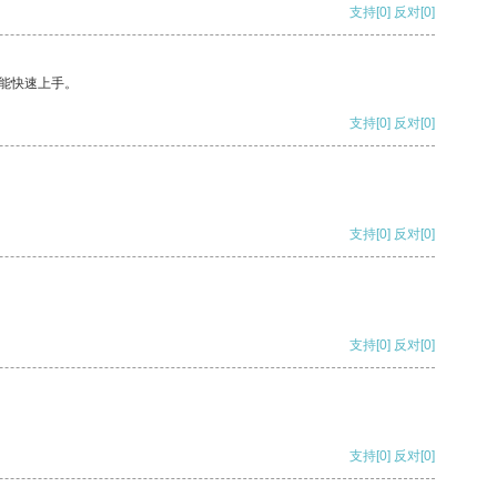
支持
[0]
反对
[0]
能快速上手。
支持
[0]
反对
[0]
支持
[0]
反对
[0]
支持
[0]
反对
[0]
支持
[0]
反对
[0]