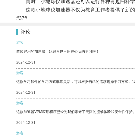
同时，小地球仪加速器还可以进行各种有趣的科学实
这款小地球仪加速器不仅为教育工作者提供了新的
#37#
评论
游客
超级好用的加速器，妈妈再也不用担心我的学习啦！
2024-12-31
游客
这款学习软件的学习方式非常灵活，可以根据自己的需求选择学习方式。
2024-12-31
游客
这款加速器VPM应用程序已经为我们带来了无限的流畅体验和安全性保护
2024-12-31
游客