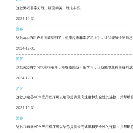
这款游戏非常好玩，画面精美，玩法丰富。
2024-12-31
游客
这款app的用户界面简洁明了，使用起来非常容易上手，让我能够快速熟悉
2024-12-31
游客
这款app的学习氛围很浓厚，能够激励我不断学习，让我能够取得更好的成
2024-12-31
游客
这款加速器VPM应用程序可以给你提供最高速度和安全性的连接，并帮助
2024-12-31
游客
这款加速器VPM应用程序可以给你提供最高速度和安全性的连接，并帮助