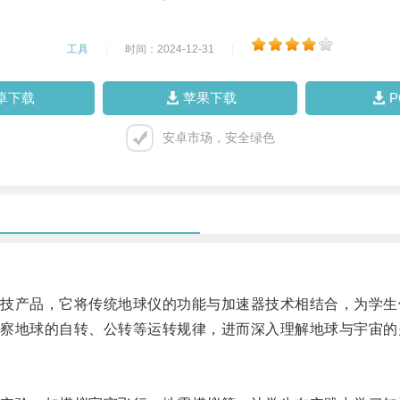
工具
|
时间：2024-12-31
|
卓下载
苹果下载
安卓市场，安全绿色
产品，它将传统地球仪的功能与加速器技术相结合，为学生
地球的自转、公转等运转规律，进而深入理解地球与宇宙的