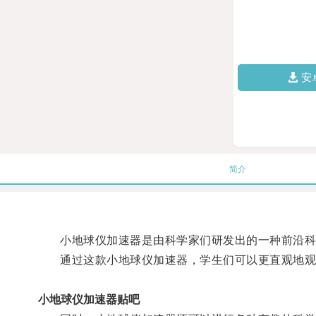
安
简介
小地球仪加速器是由科学家们研发出的一种前沿科技
通过这款小地球仪加速器，学生们可以更直观地观察
小地球仪加速器贴吧