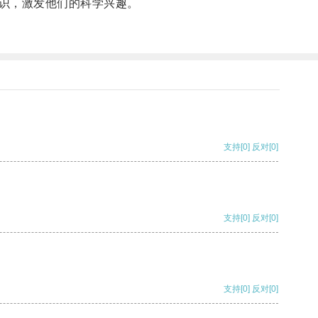
识，激发他们的科学兴趣。
支持
[0]
反对
[0]
支持
[0]
反对
[0]
支持
[0]
反对
[0]