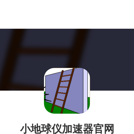
小地球仪加速器官网