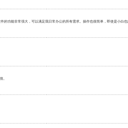
软件的功能非常强大，可以满足我日常办公的所有需求。操作也很简单，即使是小白也
情。